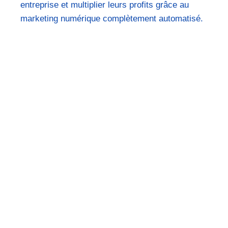
entreprise et multiplier leurs profits grâce au
marketing numérique complètement automatisé.