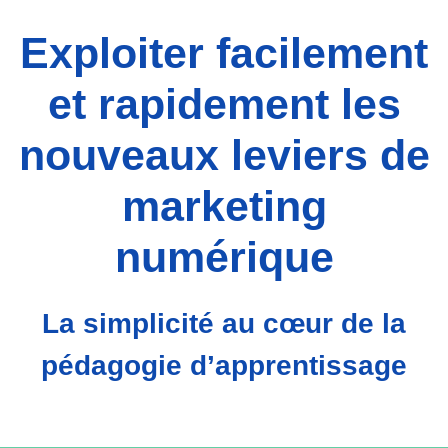
Exploiter facilement
et rapidement les
nouveaux leviers de
marketing
numérique
La simplicité au cœur de la
pédagogie d’apprentissage