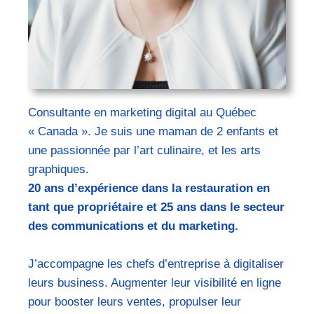
Consultante en
marketing
digital au Québec
« Canada ».
Je suis une maman de 2 enfants et
une passionnée par l’art culinaire, et les arts
graphiques.
20 ans d’expérience dans la restauration en
tant que propriétaire et 25 ans dans le secteur
des communications et du marketing.
J’accompagne les chefs d’entreprise à digitaliser
leurs business. Augmenter leur visibilité en ligne
pour booster leurs ventes, propulser leur