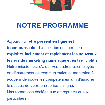
NOTRE PROGRAMME
Aujourd’hui,
être présent en ligne est
incontournable !
La question est comment
exploiter facilement et rapidement les nouveaux
leviers de marketing numérique
et en tirer profit ?
Notre mission est d’aider vos cadres et employés
en département de communication et marketing à
acquérir de nouvelles compétences afin d’assurer
le succès de votre entreprise en ligne.
Nos formations dédiées aux entreprises et aux
particuliers :