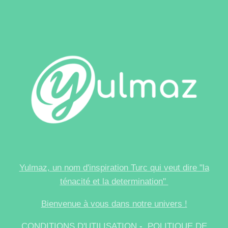
Yulmaz, un nom d'inspiration Turc qui veut dire "la
ténacité et
la
determination"
Bienvenue à vous dans notre univers !
CONDITIONS D'UTILISATION
-
POLITIQUE DE