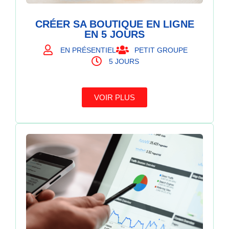
CRÉER SA BOUTIQUE EN LIGNE
EN 5 JOURS
EN PRÉSENTIEL
PETIT GROUPE
5 JOURS
VOIR PLUS