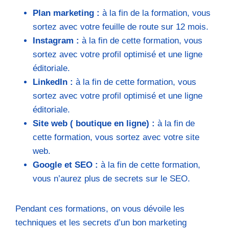
Plan marketing :
à la fin de la formation, vous
sortez avec votre feuille de route sur 12 mois.
Instagram :
à la fin de cette formation, vous
sortez avec votre profil optimisé et une ligne
éditoriale.
LinkedIn :
à la fin de cette formation, vous
sortez avec votre profil optimisé et une ligne
éditoriale.
Site web ( boutique en ligne) :
à la fin de
cette formation, vous sortez avec votre site
web.
Google et SEO :
à la fin de cette formation,
vous n’aurez plus de secrets sur le SEO.
Pendant ces formations, on vous dévoile les
techniques et les secrets d’un bon marketing