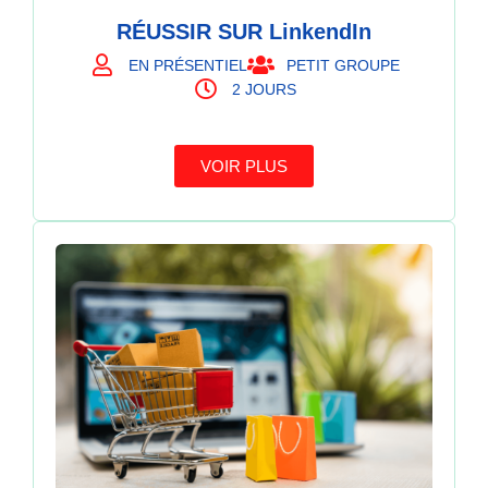
RÉUSSIR SUR LinkendIn
EN PRÉSENTIEL
PETIT GROUPE
2 JOURS
VOIR PLUS