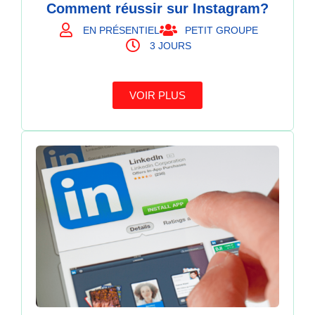
Comment réussir sur Instagram?
EN PRÉSENTIEL
PETIT GROUPE
3 JOURS
VOIR PLUS