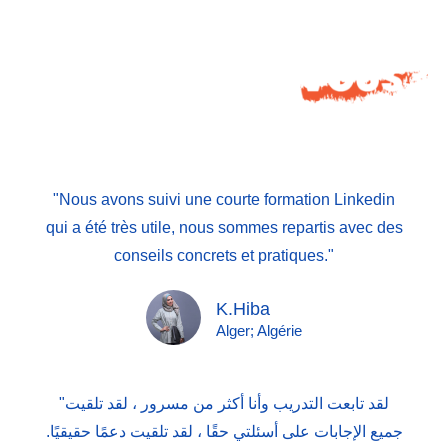
"Nous avons suivi une courte formation Linkedin
qui a été très utile, nous sommes repartis avec des
conseils concrets et pratiques."
K.Hiba
Alger; Algérie
"لقد تابعت التدريب وأنا أكثر من مسرور ، لقد تلقيت
جميع الإجابات على أسئلتي حقًا ، لقد تلقيت دعمًا حقيقيًا.