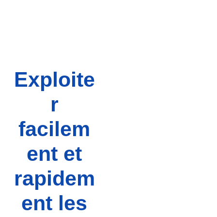
Exploite
r
facilem
ent et
rapidem
ent les