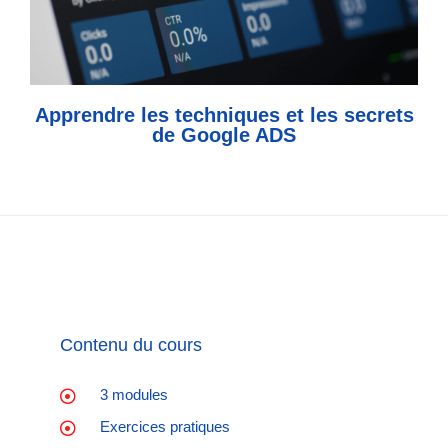
Apprendre les techniques et les secrets
de Google ADS
Contenu du cours
3 modules
Exercices pratiques