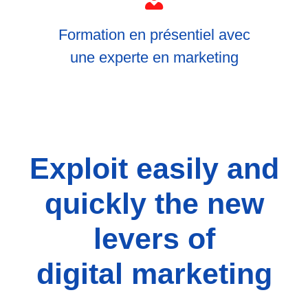
Formation en présentiel avec
une experte en marketing
Exploit easily and
quickly the new
levers of
digital marketing