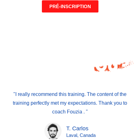
PRÉ-INSCRIPTION
"I really recommend this training. The content of the
training perfectly met my expectations. Thank you to
coach Fouzia . "
T. Carlos
Laval, Canada