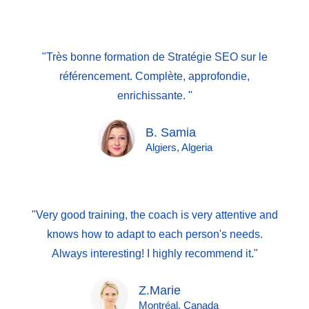
"Très bonne formation de Stratégie SEO sur le
référencement. Complète, approfondie,
enrichissante. "
B. Samia
Algiers, Algeria
"Very good training, the coach is very attentive and
knows how to adapt to each person's needs.
Always interesting! I highly recommend it."
Z.Marie
Montréal, Canada