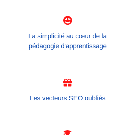
La simplicité au cœur de la
pédagogie d'apprentissage
Les vecteurs SEO oubliés