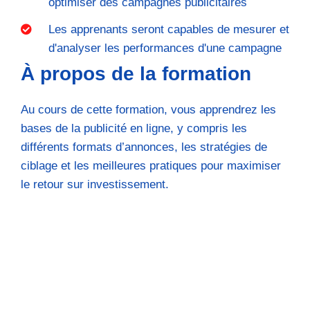
optimiser des campagnes publicitaires
Les apprenants seront capables de mesurer et
d'analyser les performances d'une campagne
À propos de la formation
Au cours de cette formation, vous apprendrez les
bases de la publicité en ligne, y compris les
différents formats d’annonces, les stratégies de
ciblage et les meilleures pratiques pour maximiser
le retour sur investissement.