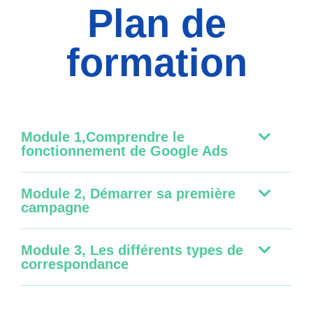
Plan de
formation
Module 1,Comprendre le
fonctionnement de Google Ads
Module 2, Démarrer sa première
campagne
Module 3, Les différents types de
correspondance