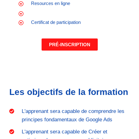
Resources en ligne
Certificat de participation
PRÉ-INSCRIPTION
Les objectifs de la formation
L'apprenant sera capable de comprendre les
principes fondamentaux de Google Ads
L'apprenant sera capable de Créer et