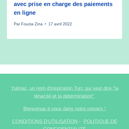
avec prise en charge des paiements
en ligne
Par
Fouzia Zina
17 avril 2022
Yulmaz, un nom d'inspiration Turc qui veut dire "la
ténacité et
la
determination"
Bienvenue à vous dans notre univers !
CONDITIONS D'UTILISATION
-
POLITIQUE DE