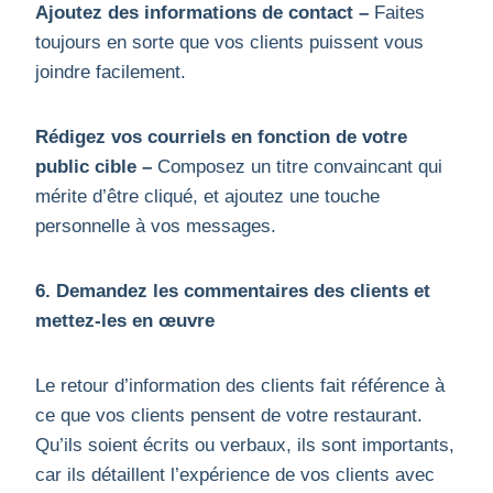
Ajoutez des informations de contact –
Faites
toujours en sorte que vos clients puissent vous
joindre facilement.
Rédigez vos courriels en fonction de votre
public cible –
Composez un titre convaincant qui
mérite d’être cliqué, et ajoutez une touche
personnelle à vos messages.
6. Demandez les commentaires des clients et
mettez-les en œuvre
Le retour d’information des clients fait référence à
ce que vos clients pensent de votre restaurant.
Qu’ils soient écrits ou verbaux, ils sont importants,
car ils détaillent l’expérience de vos clients avec