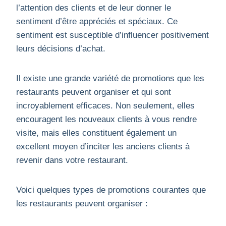
l’attention des clients et de leur donner le
sentiment d’être appréciés et spéciaux. Ce
sentiment est susceptible d’influencer positivement
leurs décisions d’achat.
Il existe une grande variété de promotions que les
restaurants peuvent organiser et qui sont
incroyablement efficaces. Non seulement, elles
encouragent les nouveaux clients à vous rendre
visite, mais elles constituent également un
excellent moyen d’inciter les anciens clients à
revenir dans votre restaurant.
Voici quelques types de promotions courantes que
les restaurants peuvent organiser :