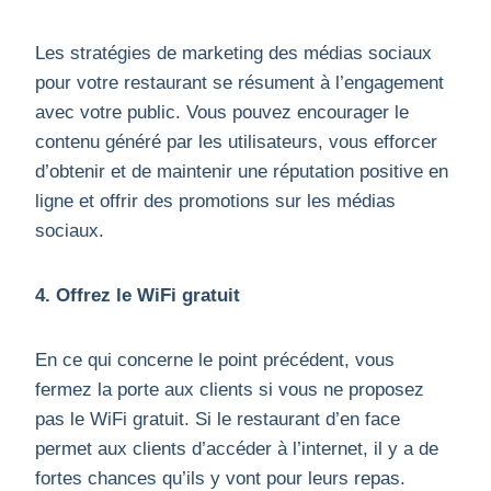
Les stratégies de marketing des médias sociaux
pour votre restaurant se résument à l’engagement
avec votre public. Vous pouvez encourager le
contenu généré par les utilisateurs, vous efforcer
d’obtenir et de maintenir une réputation positive en
ligne et offrir des promotions sur les médias
sociaux.
4. Offrez le WiFi gratuit
En ce qui concerne le point précédent, vous
fermez la porte aux clients si vous ne proposez
pas le WiFi gratuit. Si le restaurant d’en face
permet aux clients d’accéder à l’internet, il y a de
fortes chances qu’ils y vont pour leurs repas.