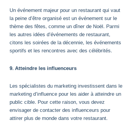
Un événement majeur pour un restaurant qui vaut
la peine d’être organisé est un événement sur le
thème des fêtes, comme un dîner de Noël. Parmi
les autres idées d’événements de restaurant,
citons les soirées de la décennie, les événements
sportifs et les rencontres avec des célébrités.
9. Atteindre les influenceurs
Les spécialistes du marketing investissent dans le
marketing d’influence pour les aider à atteindre un
public cible. Pour cette raison, vous devez
envisager de contacter des influenceurs pour
attirer plus de monde dans votre restaurant.