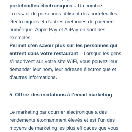
portefeuilles électroniques –
Un nombre
croissant de personnes utilisent des portefeuilles
électroniques et d’autres méthodes de paiement
numérique. Apple Pay et AliPay en sont des
exemples.
Permet d’en savoir plus sur les personnes qui
entrent dans votre restaurant –
Lorsque les gens
s’inscrivent sur votre site WiFi, vous pouvez leur
demander leur nom, leur adresse électronique et
d’autres informations.
5. Offrez des incitations à l’email marketing
Le marketing par courrier électronique a des
rendements étonnamment élevés et est l’un des
moyens de marketing les plus efficaces que vous