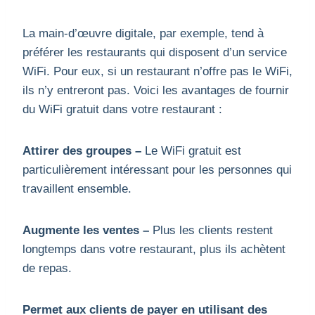
La main-d’œuvre digitale, par exemple, tend à
préférer les restaurants qui disposent d’un service
WiFi. Pour eux, si un restaurant n’offre pas le WiFi,
ils n’y entreront pas. Voici les avantages de fournir
du WiFi gratuit dans votre restaurant :
Attirer des groupes –
Le WiFi gratuit est
particulièrement intéressant pour les personnes qui
travaillent ensemble.
Augmente les ventes –
Plus les clients restent
longtemps dans votre restaurant, plus ils achètent
de repas.
Permet aux clients de payer en utilisant des