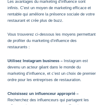
Les avantages du marketing d’influence sont
infinis. C’est un moyen de marketing efficace et
rentable qui améliore la présence sociale de votre
restaurant et crée plus de buzz.
Vous trouverez ci-dessous les moyens permettant
de profiter du marketing d’influence des
restaurants :
Utilisez Instagram business –
Instagram est
devenu un acteur géant dans le monde du
marketing d’influence, et c’est un choix de premier
ordre pour les entreprises de restauration.
Choisissez un influenceur approprié –
Recherchez des influenceurs qui partagent les