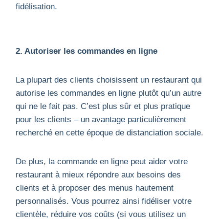
fidélisation.
2. Autoriser les commandes en ligne
La plupart des clients choisissent un restaurant qui
autorise les commandes en ligne plutôt qu’un autre
qui ne le fait pas. C’est plus sûr et plus pratique
pour les clients – un avantage particulièrement
recherché en cette époque de distanciation sociale.
De plus, la commande en ligne peut aider votre
restaurant à mieux répondre aux besoins des
clients et à proposer des menus hautement
personnalisés. Vous pourrez ainsi fidéliser votre
clientèle, réduire vos coûts (si vous utilisez un