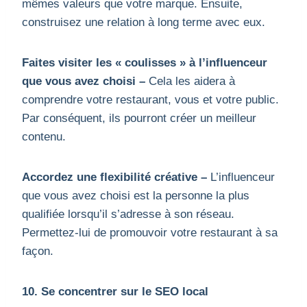
mêmes valeurs que votre marque. Ensuite,
construisez une relation à long terme avec eux.
Faites visiter les « coulisses » à l’influenceur
que vous avez choisi –
Cela les aidera à
comprendre votre restaurant, vous et votre public.
Par conséquent, ils pourront créer un meilleur
contenu.
Accordez une flexibilité créative –
L’influenceur
que vous avez choisi est la personne la plus
qualifiée lorsqu’il s’adresse à son réseau.
Permettez-lui de promouvoir votre restaurant à sa
façon.
10. Se concentrer sur le SEO local