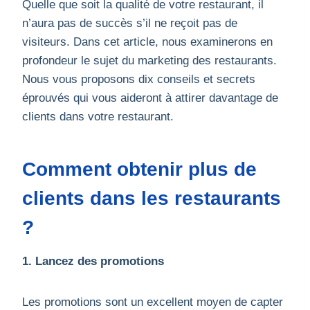
Quelle que soit la qualité de votre restaurant, il
n’aura pas de succès s’il ne reçoit pas de
visiteurs. Dans cet article, nous examinerons en
profondeur le sujet du marketing des restaurants.
Nous vous proposons dix conseils et secrets
éprouvés qui vous aideront à attirer davantage de
clients dans votre restaurant.
Comment obtenir plus de
clients dans les restaurants
?
1. Lancez des promotions
Les promotions sont un excellent moyen de capter