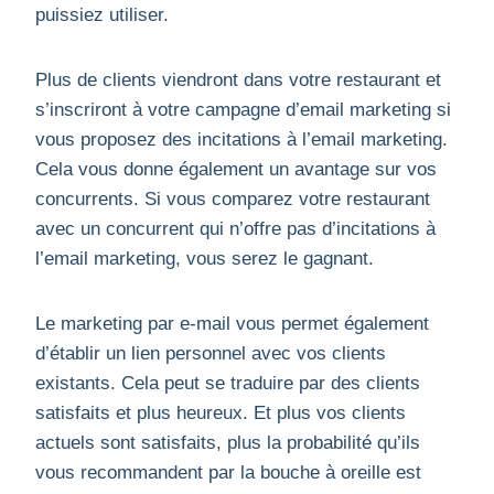
puissiez utiliser.
Plus de clients viendront dans votre restaurant et
s’inscriront à votre campagne d’email marketing si
vous proposez des incitations à l’email marketing.
Cela vous donne également un avantage sur vos
concurrents. Si vous comparez votre restaurant
avec un concurrent qui n’offre pas d’incitations à
l’email marketing, vous serez le gagnant.
Le marketing par e-mail vous permet également
d’établir un lien personnel avec vos clients
existants. Cela peut se traduire par des clients
satisfaits et plus heureux. Et plus vos clients
actuels sont satisfaits, plus la probabilité qu’ils
vous recommandent par la bouche à oreille est