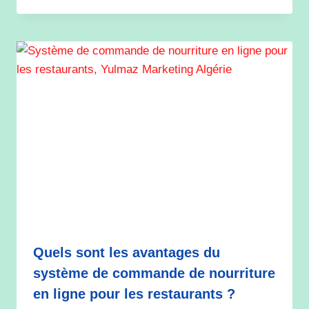
Quels sont les avantages du
système de commande de nourriture
en ligne pour les restaurants ?