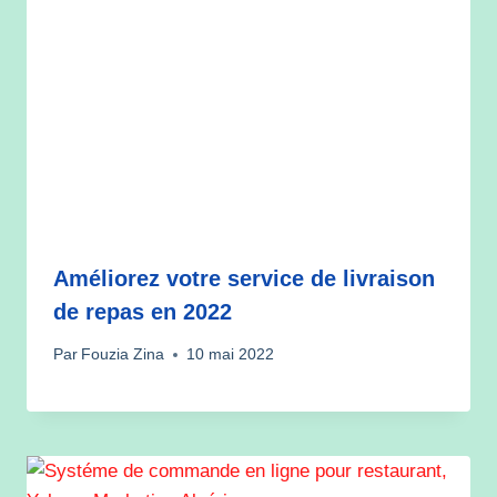
Améliorez votre service de livraison
de repas en 2022
Par
Fouzia Zina
10 mai 2022