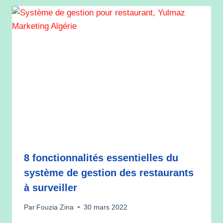
8 fonctionnalités essentielles du
système de gestion des restaurants
à surveiller
Par
Fouzia Zina
30 mars 2022