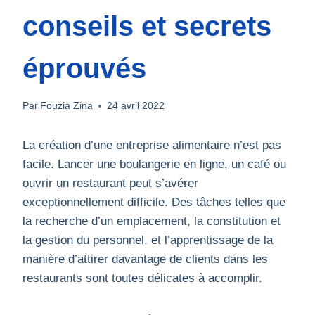
conseils et secrets
éprouvés
Par
Fouzia Zina
24 avril 2022
La création d’une entreprise alimentaire n’est pas
facile. Lancer une boulangerie en ligne, un café ou
ouvrir un restaurant peut s’avérer
exceptionnellement difficile. Des tâches telles que
la recherche d’un emplacement, la constitution et
la gestion du personnel, et l’apprentissage de la
manière d’attirer davantage de clients dans les
restaurants sont toutes délicates à accomplir.