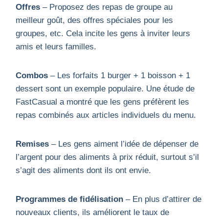
Offres
– Proposez des repas de groupe au
meilleur goût, des offres spéciales pour les
groupes, etc. Cela incite les gens à inviter leurs
amis et leurs familles.
Combos
– Les forfaits 1 burger + 1 boisson + 1
dessert sont un exemple populaire. Une étude de
FastCasual a montré que les gens préfèrent les
repas combinés aux articles individuels du menu.
Remises
– Les gens aiment l’idée de dépenser de
l’argent pour des aliments à prix réduit, surtout s’il
s’agit des aliments dont ils ont envie.
Programmes de fidélisation
– En plus d’attirer de
nouveaux clients, ils améliorent le taux de