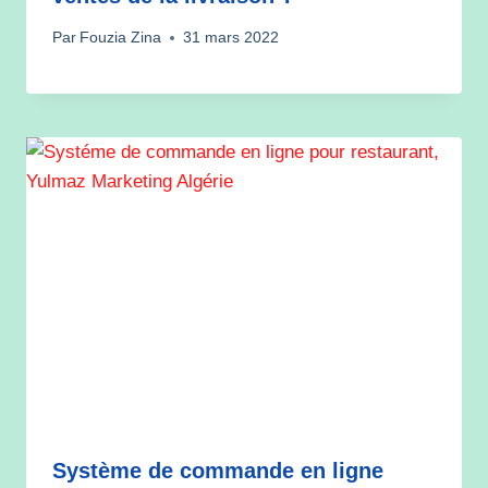
Par
Fouzia Zina
31 mars 2022
Système de commande en ligne