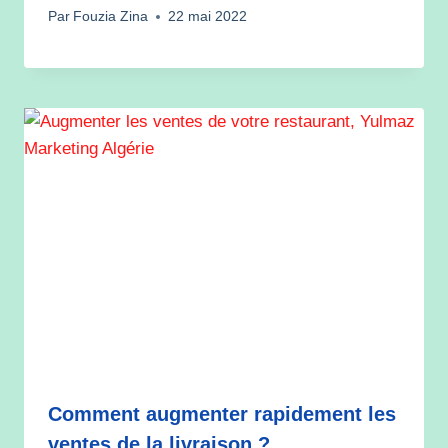
Par
Fouzia Zina
22 mai 2022
Comment augmenter rapidement les
ventes de la livraison ?