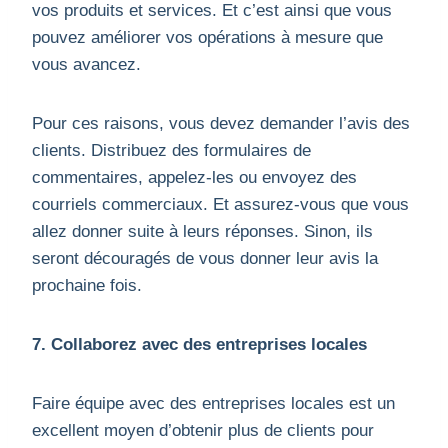
vos produits et services. Et c’est ainsi que vous
pouvez améliorer vos opérations à mesure que
vous avancez.
Pour ces raisons, vous devez demander l’avis des
clients. Distribuez des formulaires de
commentaires, appelez-les ou envoyez des
courriels commerciaux. Et assurez-vous que vous
allez donner suite à leurs réponses. Sinon, ils
seront découragés de vous donner leur avis la
prochaine fois.
7. Collaborez avec des entreprises locales
Faire équipe avec des entreprises locales est un
excellent moyen d’obtenir plus de clients pour