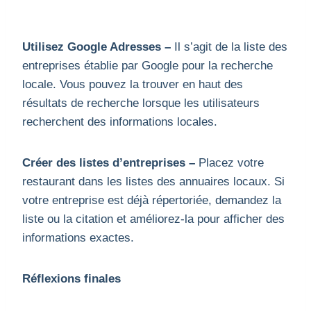
Utilisez Google Adresses –
Il s’agit de la liste des
entreprises établie par Google pour la recherche
locale. Vous pouvez la trouver en haut des
résultats de recherche lorsque les utilisateurs
recherchent des informations locales.
Créer des listes d’entreprises –
Placez votre
restaurant dans les listes des annuaires locaux. Si
votre entreprise est déjà répertoriée, demandez la
liste ou la citation et améliorez-la pour afficher des
informations exactes.
Réflexions finales