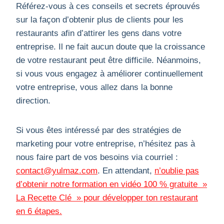
Référez-vous à ces conseils et secrets éprouvés
sur la façon d’obtenir plus de clients pour les
restaurants afin d’attirer les gens dans votre
entreprise. Il ne fait aucun doute que la croissance
de votre restaurant peut être difficile. Néanmoins,
si vous vous engagez à améliorer continuellement
votre entreprise, vous allez dans la bonne
direction.
Si vous êtes intéressé par des stratégies de
marketing pour votre entreprise, n’hésitez pas à
nous faire part de vos besoins via courriel :
contact@yulmaz.com
. En attendant,
n’oublie pas
d’obtenir notre formation en vidéo 100 % gratuite »
La Recette Clé » pour développer
ton restaurant
en 6 étapes.