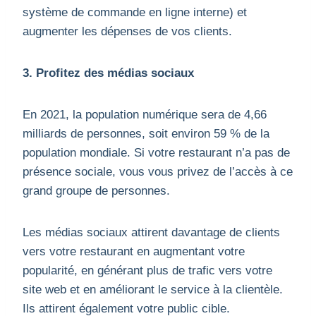
système de commande en ligne interne) et
augmenter les dépenses de vos clients.
3. Profitez des médias sociaux
En 2021, la population numérique sera de 4,66
milliards de personnes, soit environ 59 % de la
population mondiale. Si votre restaurant n’a pas de
présence sociale, vous vous privez de l’accès à ce
grand groupe de personnes.
Les médias sociaux attirent davantage de clients
vers votre restaurant en augmentant votre
popularité, en générant plus de trafic vers votre
site web et en améliorant le service à la clientèle.
Ils attirent également votre public cible.