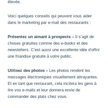
élevée.
Voici quelques conseils qui peuvent vous aider
dans le marketing par e-mail des restaurants :
Présentez un aimant à prospects –
Il s’agit de
choses gratuites comme des e-books et des
newsletters. C’est aussi une excellente idée d’offrir
une friandise gratuite à votre public.
Utilisez des photos –
Les photos rendent les
messages électroniques visuellement attrayantes.
Et en tant que restaurant, cela incitera les gens à
lire vos e-mails et leur donnera envie de
commander des plats chez vous.