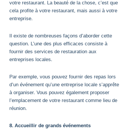
votre restaurant. La beauté de la chose, c’est que
cela profite à votre restaurant, mais aussi à votre
entreprise.
Il existe de nombreuses façons d’aborder cette
question. L’une des plus efficaces consiste à
fournir des services de restauration aux
entreprises locales.
Par exemple, vous pouvez fournir des repas lors
d’un événement qu’une entreprise locale s’apprête
à organiser. Vous pouvez également proposer
l’emplacement de votre restaurant comme lieu de
réunion.
8. Accueillir de grands événements