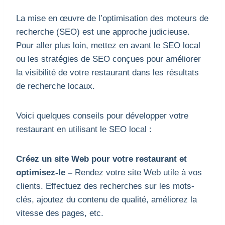
La mise en œuvre de l’optimisation des moteurs de
recherche (SEO) est une approche judicieuse.
Pour aller plus loin, mettez en avant le SEO local
ou les stratégies de SEO conçues pour améliorer
la visibilité de votre restaurant dans les résultats
de recherche locaux.
Voici quelques conseils pour développer votre
restaurant en utilisant le SEO local :
Créez un site Web pour votre restaurant et
optimisez-le –
Rendez votre site Web utile à vos
clients. Effectuez des recherches sur les mots-
clés, ajoutez du contenu de qualité, améliorez la
vitesse des pages, etc.