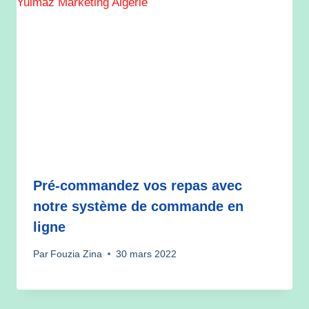
Pré-commandez vos repas avec
notre système de commande en
ligne
Par
Fouzia Zina
30 mars 2022