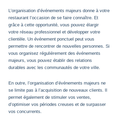
L’organisation d’événements majeurs donne à votre
restaurant l’occasion de se faire connaître. Et
grâce à cette opportunité, vous pouvez élargir
votre réseau professionnel et développer votre
clientèle. Un événement ponctuel peut vous
permettre de rencontrer de nouvelles personnes. Si
vous organisez régulièrement des événements
majeurs, vous pouvez établir des relations
durables avec les communautés de votre ville.
En outre, l’organisation d’événements majeurs ne
se limite pas à l’acquisition de nouveaux clients. Il
permet également de stimuler vos ventes,
d’optimiser vos périodes creuses et de surpasser
vos concurrents.